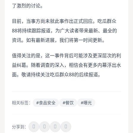
了激烈的讨论。
目前，当事方尚未就此事作出正式回应。吃瓜群众
88将持续跟踪报道，为广大读者带来最新、最全的
资讯。如有最新进展，我们将第一时间更新。
值得关注的是，这一事件背后可能涉及更深层次的利
益纠葛。随着调查的深入，相信会有更多内幕浮出水
面。敬请持续关注吃瓜群众88的后续报道。
相关标签：
#食品安全
#餐饮
#曝光
分享到：