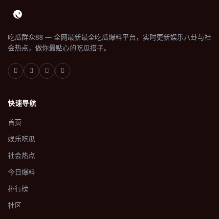
吃瓜群众88 — 全网最新最全吃瓜爆料平台，实时更新娱乐八卦与社
会热点，做你最贴心的吃瓜搭子。
快速导航
首页
娱乐吃瓜
社会热点
今日爆料
排行榜
社区