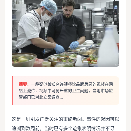
摘要：
一段疑似某知名连锁餐饮品牌后厨的视频在网
络上流传，视频中可见严重的卫生问题，当地市场监
管部门已对此立案调查...
这是一则引发广泛关注的重磅新闻。事件的起因可以
追溯到数周前，当时已有多个迹象表明情况并不寻