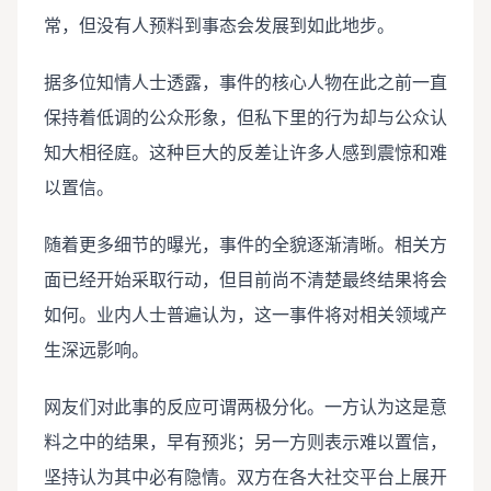
常，但没有人预料到事态会发展到如此地步。
据多位知情人士透露，事件的核心人物在此之前一直
保持着低调的公众形象，但私下里的行为却与公众认
知大相径庭。这种巨大的反差让许多人感到震惊和难
以置信。
随着更多细节的曝光，事件的全貌逐渐清晰。相关方
面已经开始采取行动，但目前尚不清楚最终结果将会
如何。业内人士普遍认为，这一事件将对相关领域产
生深远影响。
网友们对此事的反应可谓两极分化。一方认为这是意
料之中的结果，早有预兆；另一方则表示难以置信，
坚持认为其中必有隐情。双方在各大社交平台上展开