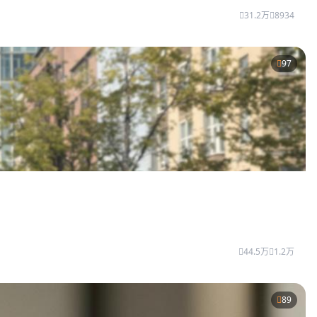
31.2万
8934
97
44.5万
1.2万
89