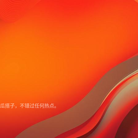
瓜搭子，不错过任何热点。