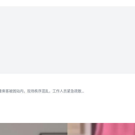
乘客被困站内，现场秩序混乱，工作人员紧急疏散...