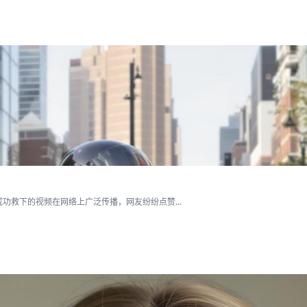
救下的视频在网络上广泛传播，网友纷纷点赞...