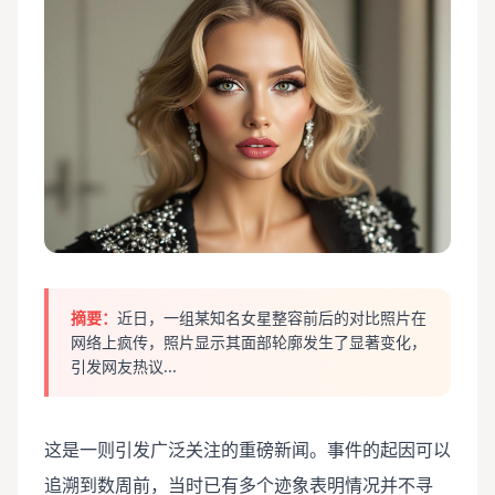
摘要：
近日，一组某知名女星整容前后的对比照片在
网络上疯传，照片显示其面部轮廓发生了显著变化，
引发网友热议...
这是一则引发广泛关注的重磅新闻。事件的起因可以
追溯到数周前，当时已有多个迹象表明情况并不寻