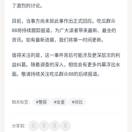
了激烈的讨论。
目前，当事方尚未就此事作出正式回应。吃瓜群众
88将持续跟踪报道，为广大读者带来最新、最全的
资讯。如有最新进展，我们将第一时间更新。
值得关注的是，这一事件背后可能涉及更深层次的利
益纠葛。随着调查的深入，相信会有更多内幕浮出水
面。敬请持续关注吃瓜群众88的后续报道。
相关标签：
#整容
#女星
#对比
分享到：