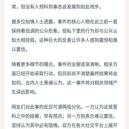
常，但没有人预料到事态会发展到如此地步。
据多位知情人士透露，事件的核心人物在此之前一直
保持着低调的公众形象，但私下里的行为却与公众认
知大相径庭。这种巨大的反差让许多人感到震惊和难
以置信。
随着更多细节的曝光，事件的全貌逐渐清晰。相关方
面已经开始采取行动，但目前尚不清楚最终结果将会
如何。业内人士普遍认为，这一事件将对相关领域产
生深远影响。
网友们对此事的反应可谓两极分化。一方认为这是意
料之中的结果，早有预兆；另一方则表示难以置信，
坚持认为其中必有隐情。双方在各大社交平台上展开