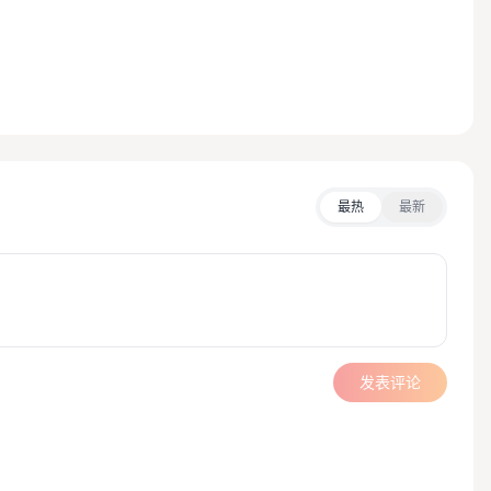
最热
最新
发表评论