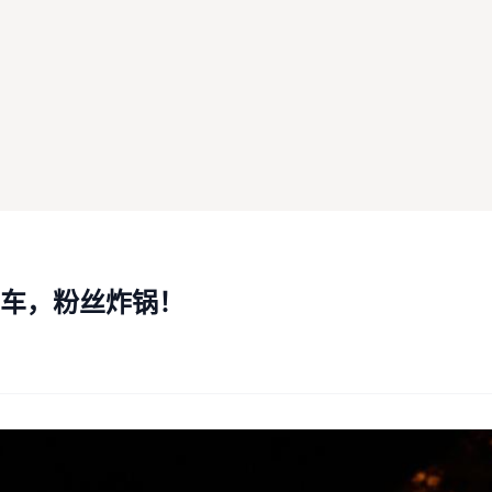
车，粉丝炸锅！