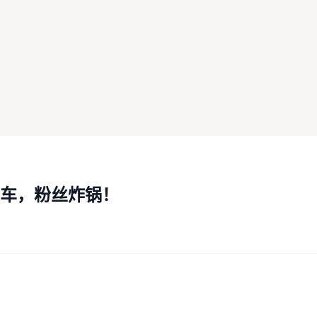
车，粉丝炸锅！