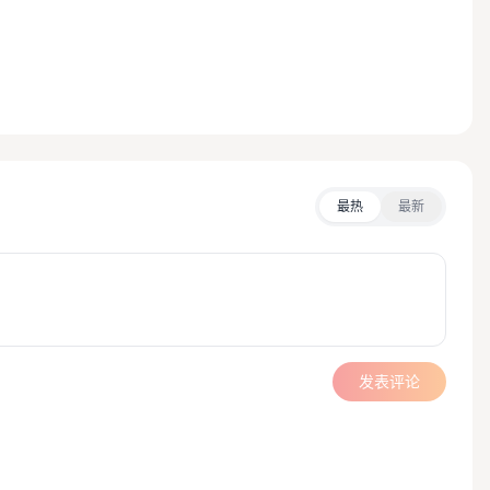
最热
最新
发表评论