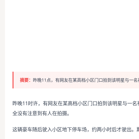
摘要：
昨晚11点，有网友在某高档小区门口拍到该明星与一名
昨晚11时许，有网友在某高档小区门口拍到该明星与一
全没有注意到有人在拍摄。
这辆豪车随后驶入小区地下停车场，约两小时后才驶出。