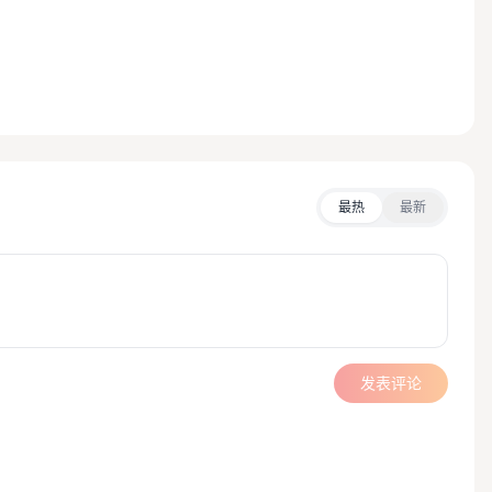
最热
最新
发表评论