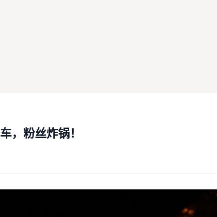
车，粉丝炸锅！